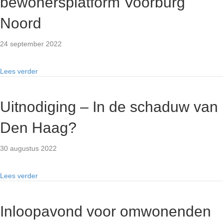
bewonersplatform Voorburg
Noord
24 september 2022
Lees verder
Uitnodiging – In de schaduw van
Den Haag?
30 augustus 2022
Lees verder
Inloopavond voor omwonenden