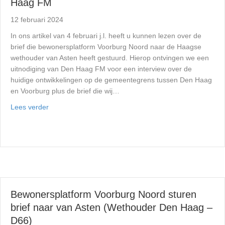
Haag FM
12 februari 2024
In ons artikel van 4 februari j.l. heeft u kunnen lezen over de
brief die bewonersplatform Voorburg Noord naar de Haagse
wethouder van Asten heeft gestuurd. Hierop ontvingen we een
uitnodiging van Den Haag FM voor een interview over de
huidige ontwikkelingen op de gemeentegrens tussen Den Haag
en Voorburg plus de brief die wij…
Lees verder
Bewonersplatform Voorburg Noord sturen
brief naar van Asten (Wethouder Den Haag –
D66)