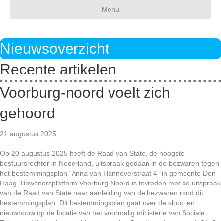
Menu
Nieuwsoverzicht
Recente artikelen
Voorburg-noord voelt zich
gehoord
21 augustus 2025
Op 20 augustus 2025 heeft de Raad van State, de hoogste
bestuursrechter in Nederland, uitspraak gedaan in de bezwaren tegen
het bestemmingsplan “Anna van Hannoverstraat 4” in gemeente Den
Haag. Bewonersplatform Voorburg-Noord is tevreden met de uitspraak
van de Raad van State naar aanleiding van de bezwaren rond dit
bestemmingsplan. Dit bestemmingsplan gaat over de sloop en
nieuwbouw op de locatie van het voormalig ministerie van Sociale