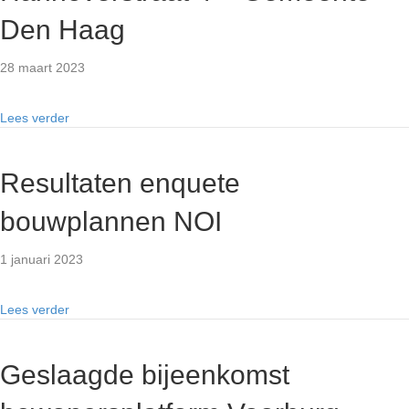
Den Haag
28 maart 2023
Lees verder
Resultaten enquete
bouwplannen NOI
1 januari 2023
Lees verder
Geslaagde bijeenkomst