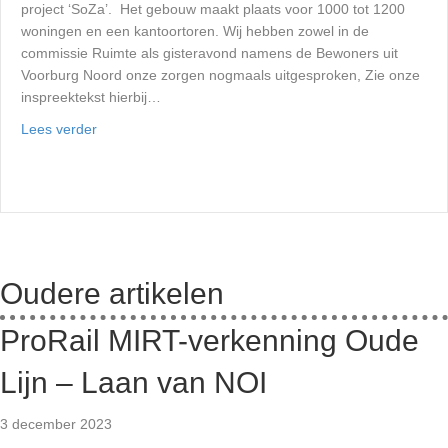
project ‘SoZa’. Het gebouw maakt plaats voor 1000 tot 1200
woningen en een kantoortoren. Wij hebben zowel in de
commissie Ruimte als gisteravond namens de Bewoners uit
Voorburg Noord onze zorgen nogmaals uitgesproken, Zie onze
inspreektekst hierbij…
Lees verder
Oudere artikelen
ProRail MIRT-verkenning Oude
Lijn – Laan van NOI
3 december 2023