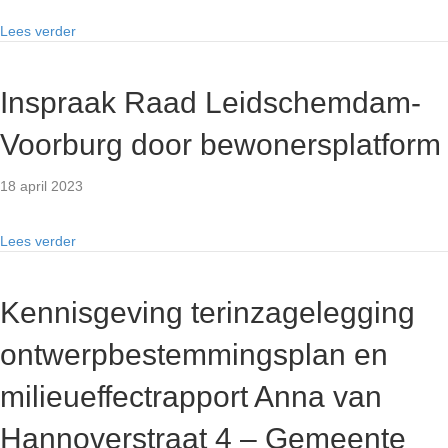
Lees verder
Inspraak Raad Leidschemdam-
Voorburg door bewonersplatform
18 april 2023
Lees verder
Kennisgeving terinzagelegging
ontwerpbestemmingsplan en
milieueffectrapport Anna van
Hannoverstraat 4 – Gemeente