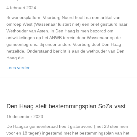
4 februari 2024
Bewonersplatform Voorburg Noord heeft na een artikel van
omroep West (Wassenaar luistert niet) een brief gestuurd naar
Wethouder van Asten. In Den Haag is men bezorgd om
ontwikkelingen op het ANWB terrein door Wassenaar op de
gemeentegrens. Bij onder andere Voorburg doet Den Haag
hetzelfde. Onderstaand bericht is aan de wethouder van Den
Haag die…
Lees verder
Den Haag stelt bestemmingsplan SoZa vast
15 december 2023
De Haagse gemeenteraad heeft gisteravond (met 23 stemmen
voor en 18 tegen) ingestemd met het bestemmingsplan van het