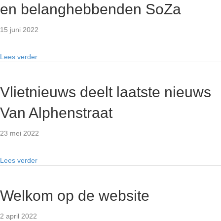
en belanghebbenden SoZa
15 juni 2022
Lees verder
Vlietnieuws deelt laatste nieuws
Van Alphenstraat
23 mei 2022
Lees verder
Welkom op de website
2 april 2022