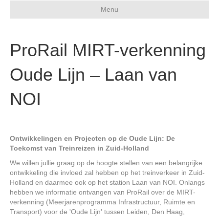
Menu
ProRail MIRT-verkenning
Oude Lijn – Laan van
NOI
Ontwikkelingen en Projecten op de Oude Lijn: De
Toekomst van Treinreizen in Zuid-Holland
We willen jullie graag op de hoogte stellen van een belangrijke
ontwikkeling die invloed zal hebben op het treinverkeer in Zuid-
Holland en daarmee ook op het station Laan van NOI. Onlangs
hebben we informatie ontvangen van ProRail over de MIRT-
verkenning (Meerjarenprogramma Infrastructuur, Ruimte en
Transport) voor de 'Oude Lijn' tussen Leiden, Den Haag,