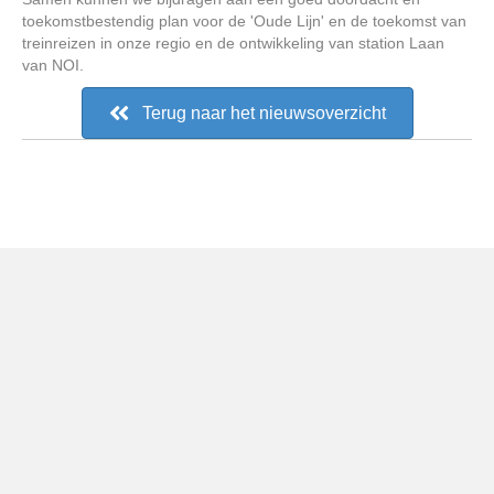
toekomstbestendig plan voor de 'Oude Lijn' en de toekomst van
treinreizen in onze regio en de ontwikkeling van station Laan
van NOI.
Terug naar het nieuwsoverzicht