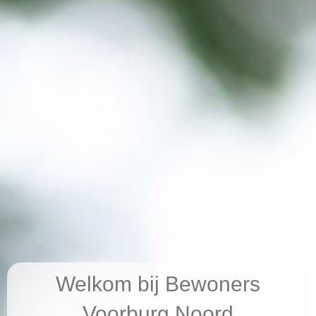
Welkom bij Bewoners
Voorburg Noord